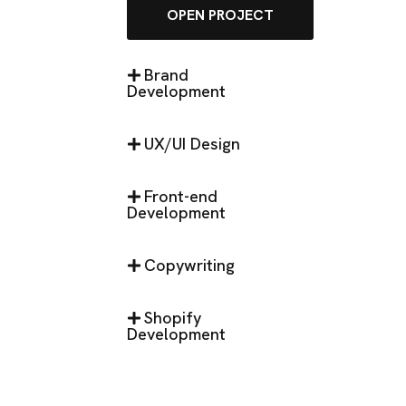
OPEN PROJECT
Brand
Development
UX/UI Design
Front-end
Development
Copywriting
Shopify
Development