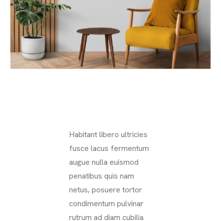
Habitant libero ultricies
fusce lacus fermentum
augue nulla euismod
penatibus quis nam
netus, posuere tortor
condimentum pulvinar
rutrum ad diam cubilia